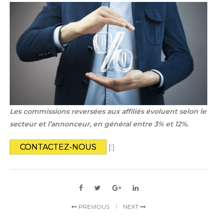
Les commissions reversées aux affiliés évoluent selon le
secteur et l’annonceur, en général entre 3% et 12%.
CONTACTEZ-NOUS
[:]
PREVIOUS
NEXT