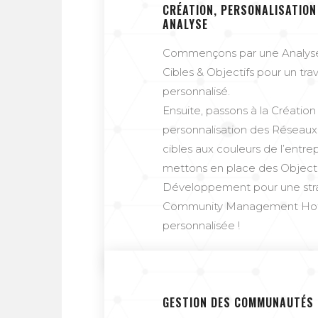
CRÉATION, PERSONALISATION
ANALYSE
Commençons par une Analys
Cibles & Objectifs pour un trav
personnalisé.
Ensuite, passons à la Création
personnalisation des Réseaux 
cibles aux couleurs de l’entrep
mettons en place des Objecti
Développement pour une str
Community Management Hot
personnalisée !
GESTION DES COMMUNAUTÉS