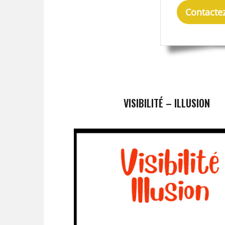
Contacte
VISIBILITÉ – ILLUSION