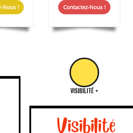
z-Nous !
Contactez-Nous !
VISIBILITÉ +