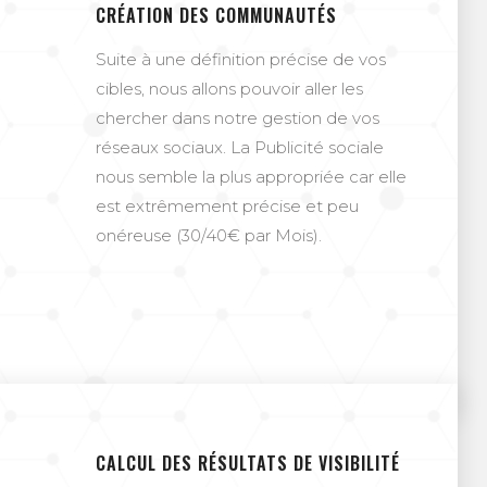
CRÉATION DES COMMUNAUTÉS
Suite à une définition précise de vos
cibles, nous allons pouvoir aller les
chercher dans notre gestion de vos
réseaux sociaux. La Publicité sociale
nous semble la plus appropriée car elle
est extrêmement précise et peu
onéreuse (30/40€ par Mois).
CALCUL DES RÉSULTATS DE VISIBILITÉ