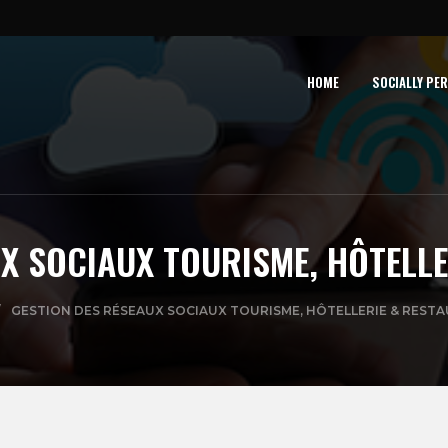
HOME
SOCIALLY PE
X SOCIAUX TOURISME, HÔTELL
GESTION DES RÉSEAUX SOCIAUX TOURISME, HÔTELLERIE & REST