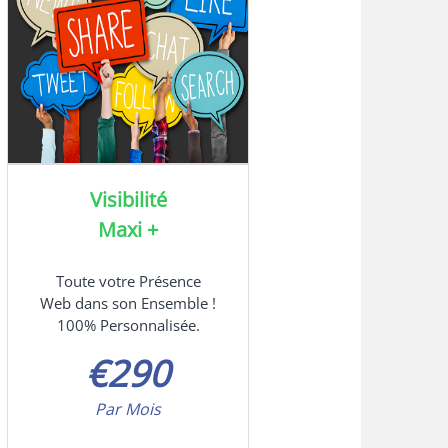
Visibilité
Maxi +
Toute votre Présence
Web dans son Ensemble !
100% Personnalisée.
€
290
Par Mois