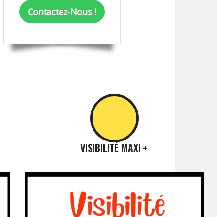
Contactez-Nous !
VISIBILITÉ MAXI +