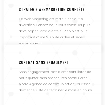
STRATÉGIE WEBMARKETING COMPLÈTE
Le WebMarketing est vaste & ses outils
diversifiés. Laissez-nous vous conseiller puis
développer votre clientèle. Rien n’est plus
important q’une Visibilité ciblée et sans
engagement !
CONTRAT SANS ENGAGEMENT
Sans engagement, nos clients sont libres de
nous quitter sans procédures particulières.
Notre Agence de communication Tourisme
demande juste de terminer le mois en cours.