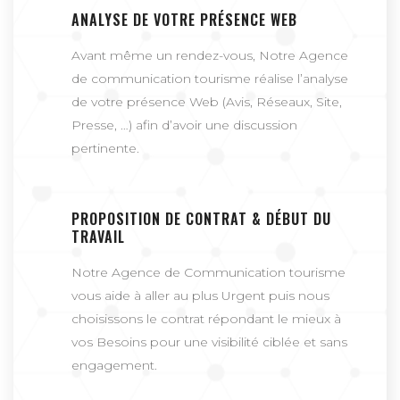
ANALYSE DE VOTRE PRÉSENCE WEB
Avant même un rendez-vous, Notre Agence
de communication tourisme réalise l’analyse
de votre présence Web (Avis, Réseaux, Site,
Presse, …) afin d’avoir une discussion
pertinente.
PROPOSITION DE CONTRAT & DÉBUT DU
TRAVAIL
Notre Agence de Communication tourisme
vous aide à aller au plus Urgent puis nous
choisissons le contrat répondant le mieux à
vos Besoins pour une visibilité ciblée et sans
engagement.