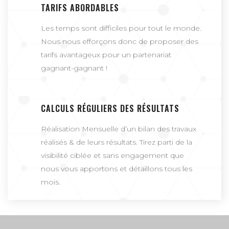
TARIFS ABORDABLES
Les temps sont difficiles pour tout le monde.
Nous nous efforçons donc de proposer des
tarifs avantageux pour un partenariat
gagnant-gagnant !
CALCULS RÉGULIERS DES RÉSULTATS
Réalisation Mensuelle d’un bilan des travaux
réalisés & de leurs résultats. Tirez parti de la
visibilité ciblée et sans engagement que
nous vous apportons et détaillons tous les
mois.