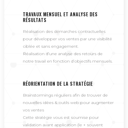
TRAVAUX MENSUEL ET ANALYSE DES
RÉSULTATS
Réalisation des démarches contractuelles
pour développer vos ventes par une visibilité
ciblée et sans engagement.
Réalisation d’une analyse des retours de
notre travail en fonction d’objectifs mensuels.
RÉORIENTATION DE LA STRATÉGIE
Brainstormings réguliers afin de trouver de
nouvelles idées & outils web pour augmenter
vos ventes
Cette stratégie vous est soumise pour
validation avant application (le + souvent