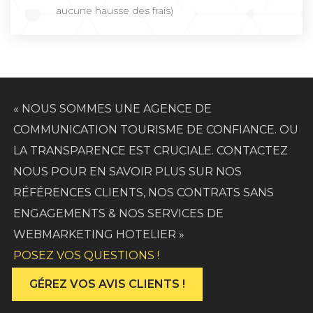
aucune hausse des frais)
« NOUS SOMMES UNE AGENCE DE
COMMUNICATION TOURISME DE CONFIANCE. OU
LA TRANSPARENCE EST CRUCIALE. CONTACTEZ
NOUS POUR EN SAVOIR PLUS SUR NOS
RÉFÉRENCES CLIENTS, NOS CONTRATS SANS
ENGAGEMENTS & NOS SERVICES DE
WEBMARKETING HOTELIER »
POSEZ VOS QUESTIONS !
GÉREZ VOS AVIS CLIENTS !