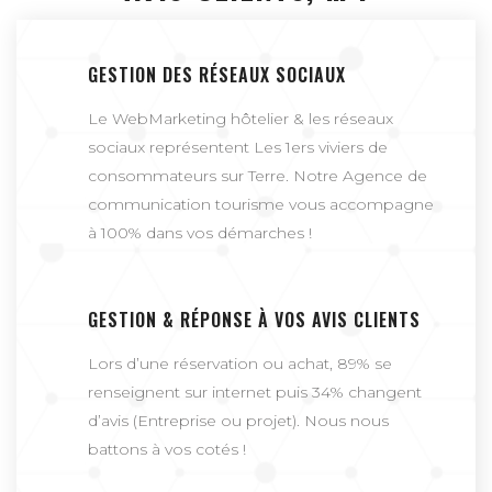
GESTION DES RÉSEAUX SOCIAUX
Le WebMarketing hôtelier & les réseaux
sociaux représentent Les 1ers viviers de
consommateurs sur Terre. Notre Agence de
communication tourisme vous accompagne
à 100% dans vos démarches !
GESTION & RÉPONSE À VOS AVIS CLIENTS
Lors d’une réservation ou achat, 89% se
renseignent sur internet puis 34% changent
d’avis (Entreprise ou projet). Nous nous
battons à vos cotés !