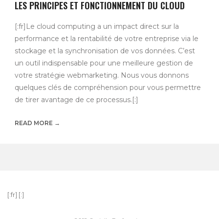
LES PRINCIPES ET FONCTIONNEMENT DU CLOUD
[:fr]Le cloud computing a un impact direct sur la
performance et la rentabilité de votre entreprise via le
stockage et la synchronisation de vos données. C’est
un outil indispensable pour une meilleure gestion de
votre stratégie webmarketing. Nous vous donnons
quelques clés de compréhension pour vous permettre
de tirer avantage de ce processus.[:]
READ MORE →
[:fr]
[:]