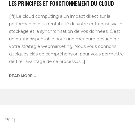
LES PRINCIPES ET FONCTIONNEMENT DU CLOUD
[:fr]Le cloud computing a un impact direct sur la
performance et la rentabilité de votre entreprise via le
stockage et la synchronisation de vos données. C’est
un outil indispensable pour une meilleure gestion de
votre stratégie webmarketing. Nous vous donnons
quelques clés de compréhension pour vous permettre
de tirer avantage de ce processus.[:]
READ MORE →
[:fr]
[:]