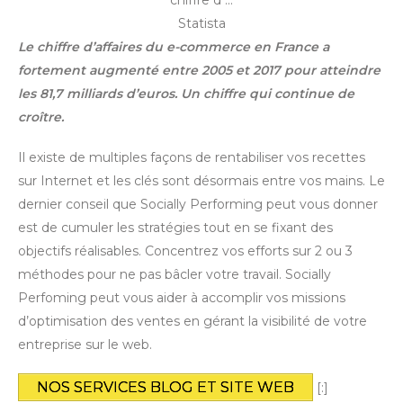
Statista
Le chiffre d’affaires du e-commerce en France a
fortement augmenté entre 2005 et 2017 pour atteindre
les 81,7 milliards d’euros. Un chiffre qui continue de
croître.
Il existe de multiples façons de rentabiliser vos recettes
sur Internet et les clés sont désormais entre vos mains. Le
dernier conseil que Socially Performing peut vous donner
est de cumuler les stratégies tout en se fixant des
objectifs réalisables. Concentrez vos efforts sur 2 ou 3
méthodes pour ne pas bâcler votre travail. Socially
Perfoming peut vous aider à accomplir vos missions
d’optimisation des ventes en gérant la visibilité de votre
entreprise sur le web.
NOS SERVICES BLOG ET SITE WEB
[:]