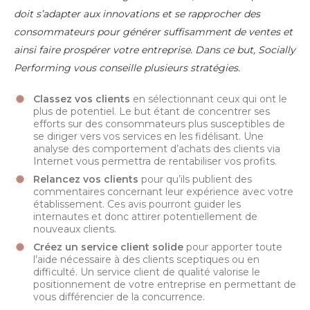
doit s’adapter aux innovations et se rapprocher des
consommateurs pour générer suffisamment de ventes et
ainsi faire prospérer votre entreprise. Dans ce but, Socially
Performing vous conseille plusieurs stratégies.
Classez vos clients
en sélectionnant ceux qui ont le
plus de potentiel. Le but étant de concentrer ses
efforts sur des consommateurs plus susceptibles de
se diriger vers vos services en les fidélisant. Une
analyse des comportement d’achats des clients via
Internet vous permettra de rentabiliser vos profits.
Relancez vos clients
pour qu’ils publient des
commentaires concernant leur expérience avec votre
établissement. Ces avis pourront guider les
internautes et donc attirer potentiellement de
nouveaux clients.
Créez un service client solide
pour apporter toute
l’aide nécessaire à des clients sceptiques ou en
difficulté. Un service client de qualité valorise le
positionnement de votre entreprise en permettant de
vous différencier de la concurrence.