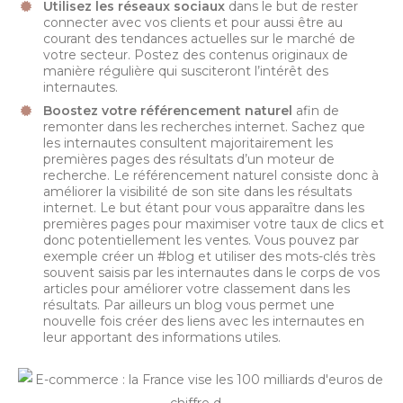
Utilisez les réseaux sociaux
dans le but de rester
connecter avec vos clients et pour aussi être au
courant des tendances actuelles sur le marché de
votre secteur. Postez des contenus originaux de
manière régulière qui susciteront l’intérêt des
internautes.
Boostez votre référencement naturel
afin de
remonter dans les recherches internet. Sachez que
les internautes consultent majoritairement les
premières pages des résultats d’un moteur de
recherche. Le référencement naturel consiste donc à
améliorer la visibilité de son site dans les résultats
internet. Le but étant pour vous apparaître dans les
premières pages pour maximiser votre taux de clics et
donc potentiellement les ventes. Vous pouvez par
exemple créer un #blog et utiliser des mots-clés très
souvent saisis par les internautes dans le corps de vos
articles pour améliorer votre classement dans les
résultats. Par ailleurs un blog vous permet une
nouvelle fois créer des liens avec les internautes en
leur apportant des informations utiles.